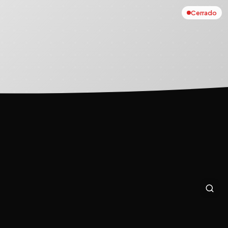
Cerrado