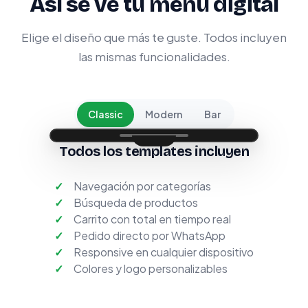
Así se ve tu menú digital
Elige el diseño que más te guste. Todos incluyen
las mismas funcionalidades.
Classic
Modern
Bar
Todos los templates incluyen
Navegación por categorías
Búsqueda de productos
Carrito con total en tiempo real
Pedido directo por WhatsApp
Responsive en cualquier dispositivo
Colores y logo personalizables