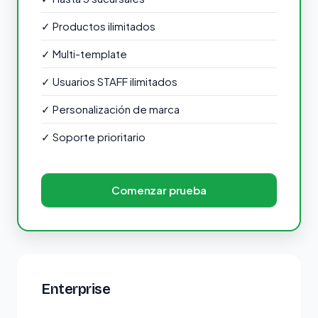
✓
Productos ilimitados
✓
Multi-template
✓
Usuarios STAFF ilimitados
✓
Personalización de marca
✓
Soporte prioritario
Comenzar prueba
Enterprise