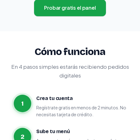
Probar gratis el panel
Cómo funciona
En 4 pasos simples estarás recibiendo pedidos
digitales
Crea tu cuenta
1
Regístrate gratis en menos de 2 minutos. No
necesitas tarjeta de crédito.
Sube tu menú
2