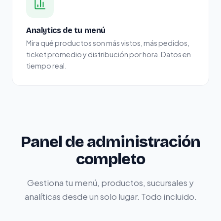
Analytics de tu menú
Mira qué productos son más vistos, más pedidos,
ticket promedio y distribución por hora. Datos en
tiempo real.
Panel de administración
completo
Gestiona tu menú, productos, sucursales y
analíticas desde un solo lugar. Todo incluido.