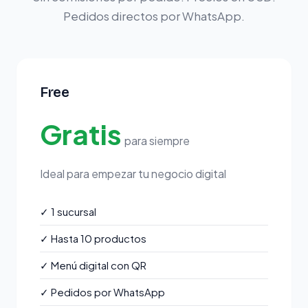
Pedidos directos por WhatsApp.
Free
Gratis
para siempre
Ideal para empezar tu negocio digital
✓
1 sucursal
✓
Hasta 10 productos
✓
Menú digital con QR
✓
Pedidos por WhatsApp