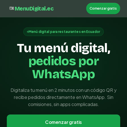
MenuDigital.ec
Comenzar gratis
Menú digital para restaurantes en Ecuador
Tu menú digital,
pedidos por
WhatsApp
Digitaliza tu menú en 2 minutos con un código QR y
recibe pedidos directamente en WhatsApp. Sin
comisiones, sin apps complicadas.
Comenzar gratis