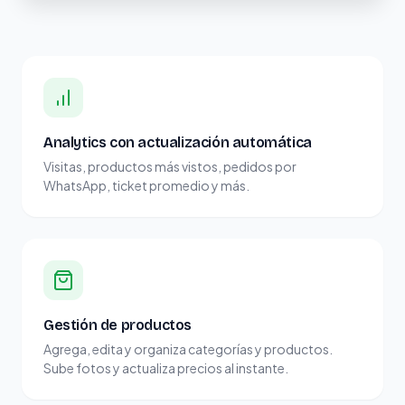
Analytics con actualización automática
Visitas, productos más vistos, pedidos por
WhatsApp, ticket promedio y más.
Gestión de productos
Agrega, edita y organiza categorías y productos.
Sube fotos y actualiza precios al instante.