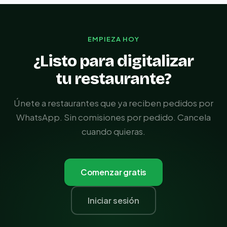
EMPIEZA HOY
¿Listo para digitalizar
tu restaurante?
Únete a restaurantes que ya reciben pedidos por
WhatsApp. Sin comisiones por pedido. Cancela
cuando quieras.
Comenzar gratis
Iniciar sesión