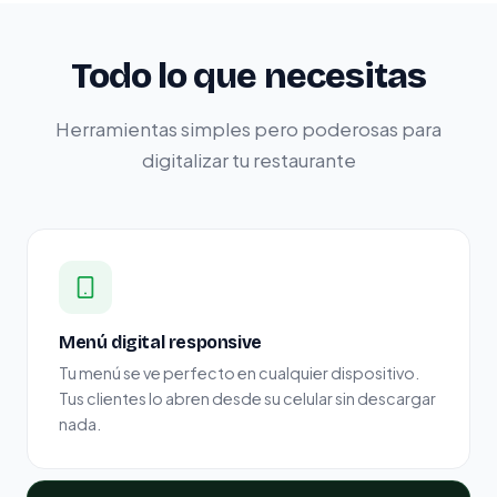
Todo lo que necesitas
Herramientas simples pero poderosas para
digitalizar tu restaurante
Menú digital responsive
Tu menú se ve perfecto en cualquier dispositivo.
Tus clientes lo abren desde su celular sin descargar
nada.