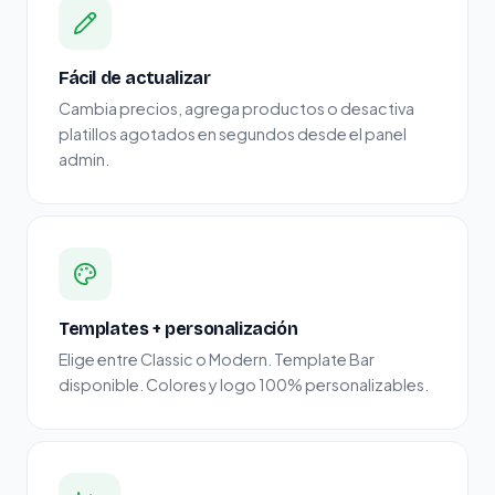
Fácil de actualizar
Cambia precios, agrega productos o desactiva
platillos agotados en segundos desde el panel
admin.
Templates + personalización
Elige entre Classic o Modern. Template Bar
disponible. Colores y logo 100% personalizables.